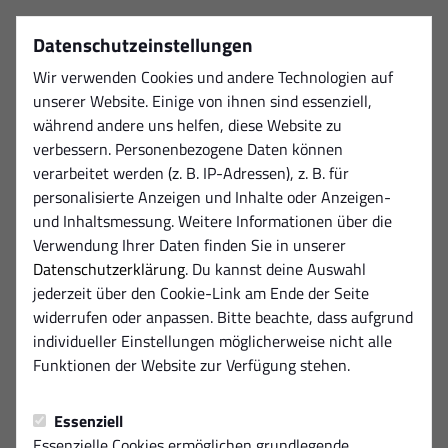
Datenschutzeinstellungen
Wir verwenden Cookies und andere Technologien auf
unserer Website. Einige von ihnen sind essenziell,
während andere uns helfen, diese Website zu
verbessern. Personenbezogene Daten können
verarbeitet werden (z. B. IP-Adressen), z. B. für
personalisierte Anzeigen und Inhalte oder Anzeigen-
und Inhaltsmessung. Weitere Informationen über die
Verwendung Ihrer Daten finden Sie in unserer
Datenschutzerklärung
. Du kannst deine Auswahl
jederzeit über den Cookie-Link am Ende der Seite
widerrufen oder anpassen. Bitte beachte, dass aufgrund
individueller Einstellungen möglicherweise nicht alle
Funktionen der Website zur Verfügung stehen.
Essenziell
Essenzielle Cookies ermöglichen grundlegende