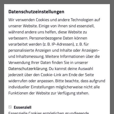
Datenschutzeinstellungen
Wir verwenden Cookies und andere Technologien auf
unserer Website. Einige von ihnen sind essenziell,
während andere uns helfen, diese Website zu
verbessern. Personenbezogene Daten können
verarbeitet werden (z. B. IP-Adressen), z. B. für
personalisierte Anzeigen und Inhalte oder Anzeigen-
und Inhaltsmessung. Weitere Informationen über die
Verwendung Ihrer Daten finden Sie in unserer
Datenschutzerklärung
. Du kannst deine Auswahl
jederzeit über den Cookie-Link am Ende der Seite
widerrufen oder anpassen. Bitte beachte, dass aufgrund
individueller Einstellungen möglicherweise nicht alle
Funktionen der Website zur Verfügung stehen.
Essenziell
Essenzielle Cookies ermöglichen grundlegende