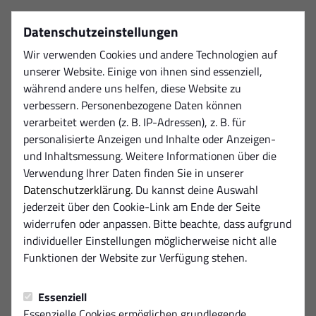
Datenschutzeinstellungen
Wir verwenden Cookies und andere Technologien auf
unserer Website. Einige von ihnen sind essenziell,
während andere uns helfen, diese Website zu
verbessern. Personenbezogene Daten können
verarbeitet werden (z. B. IP-Adressen), z. B. für
personalisierte Anzeigen und Inhalte oder Anzeigen-
und Inhaltsmessung. Weitere Informationen über die
Verwendung Ihrer Daten finden Sie in unserer
Datenschutzerklärung
. Du kannst deine Auswahl
jederzeit über den Cookie-Link am Ende der Seite
widerrufen oder anpassen. Bitte beachte, dass aufgrund
individueller Einstellungen möglicherweise nicht alle
Funktionen der Website zur Verfügung stehen.
Essenziell
Essenzielle Cookies ermöglichen grundlegende